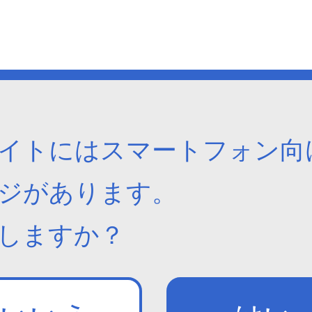
イトにはスマートフォン向
ジがあります。
しますか？